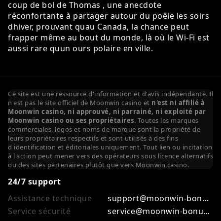
coup de bol de Thomas , une anecdote
réconfortante à partager autour du poêle les soirs
dhiver, prouvant quau Canada, la chance peut
frapper même au bout du monde, là où le Wi-Fi est
aussi rare quun ours polaire en ville.
Ce site est une ressource d'information et d'avis indépendante. Il
n'est pas le site officiel de Moonwin casino et
n'est ni affilié à
Moonwin casino, ni approuvé, ni parrainé, ni exploité par
Moonwin casino ou ses propriétaires
. Toutes les marques
commerciales, logos et noms de marque sont la propriété de
leurs propriétaires respectifs et sont utilisés à des fins
d'identification et éditoriales uniquement. Tout lien ou incitation
à l'action peut mener vers des opérateurs sous licence alternatifs
ou des sites partenaires plutôt que vers Moonwin casino.
24/7 support
Assistance technique
support@moonwin-bonus.ca
Service sécurité
service@moonwin-bonus.ca