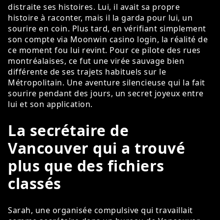
distraite ses histoires. Lui, il avait sa propre
histoire à raconter, mais il la garda pour lui, un
sourire en coin. Plus tard, en vérifiant simplement
son compte via Moonwin casino login, la réalité de
ce moment fou lui revint. Pour ce pilote des rues
montréalaises, ce fut une virée sauvage bien
différente de ses trajets habituels sur le
Métropolitain. Une aventure silencieuse qui la fait
sourire pendant des jours, un secret joyeux entre
lui et son application.
La secrétaire de
Vancouver qui a trouvé
plus que des fichiers
classés
Sarah, une organisée compulsive qui travaillait