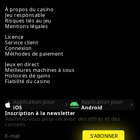
À propos du casino
Jeu responsable
Risques liés au jeu
Mentions légales
Licence
Service client
Connexion
Méthodes de paiement
Jeux en direct
Meilleures machines à sous
Histoires de gains
Fiabilité du casino
Application pour
Application pour
iOS
Android
Inscription à la newsletter
Abonnez-vous pour recevoir des offres et des
conseils.
S'ABONNER