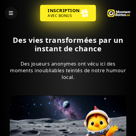
INSCRIPTION
AVEC BONUS
Des vies transformées par un
instant de chance
Des joueurs anonymes ont vécu ici des
moments inoubliables teintés de notre humour
local.