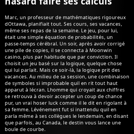
hasard faire ses calculs
Marc, un professeur de mathématiques rigoureux
dOttawa, planifiait tout. Ses cours, ses vacances,
même ses repas de la semaine. Le jeu, pour lui,
était une simple équation de probabilités, un
passe-temps cérébral. Un soir, après avoir corrigé
une pile de copies, il se connecta à Moonwin
casino, plus par habitude que par conviction. Il
choisit un jeu basé sur la logique, quelque chose
qui lui parlait. Mais ce soir-là, la logique prit des
vacances. Au milieu de sa session, une combinaison
de symboles si improbable quil en rit tout haut
apparut à lécran. Lhomme qui croyait aux chiffres
se retrouva à devoir accepter un coup de chance
pur, un vrai hoser luck comme il le dit en rigolant à
sa femme. Lévénement fut si inattendu quil en
parla même à ses collègues le lendemain, en disant
que parfois, au Canada, le destin vous lance une
boule de courbe.