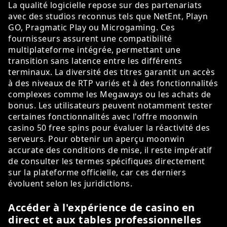
La qualité logicielle repose sur des partenariats
avec des studios reconnus tels que NetEnt, Playn
GO, Pragmatic Play ou Microgaming. Ces
fournisseurs assurent une compatibilité
multiplateforme intégrée, permettant une
Unlimited Blackjack
Aviator
transition sans latence entre les différents
terminaux. La diversité des titres garantit un accès
à des niveaux de RTP variés et à des fonctionnalités
complexes comme les Megaways ou les achats de
bonus. Les utilisateurs peuvent notamment tester
certaines fonctionnalités avec l'offre moonwin
casino 50 free spins pour évaluer la réactivité des
serveurs. Pour obtenir un aperçu moonwin
accurate des conditions de mise, il reste impératif
de consulter les termes spécifiques directement
sur la plateforme officielle, car ces derniers
évoluent selon les juridictions.
Accéder à l'expérience de casino en
direct et aux tables professionnelles