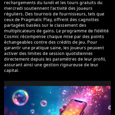
rechargements du lundi et les tours gratuits du
mercredi soutiennent l'activité des joueurs
réguliers. Des tournois de fournisseurs, tels que
ceux de Pragmatic Play, offrent des cagnottes
partagées basées sur le classement des
multiplicateurs de gains. Le programme de fidélité
Cosmic récompense chaque mise par des points
échangeables contre des crédits de jeu. Pour
Sweet Bonanza Candyland
Chicken Road
garantir une pratique saine, les joueurs peuvent
activer des limites de session quotidiennes
directement depuis les paramètres de leur profil,
assurant ainsi une gestion rigoureuse de leur
capital.