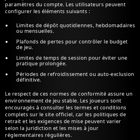
paramètres du compte. Les utilisateurs peuvent
configurer les éléments suivants :
Limites de dépôt quotidiennes, hebdomadaires
ou mensuelles.
Plafonds de pertes pour contrôler le budget
de jeu.
Limites de temps de session pour éviter une
pratique prolongée.
Périodes de refroidissement ou auto-exclusion
définitive.
Le respect de ces normes de conformité assure un
environnement de jeu stable. Les joueurs sont
encouragés à consulter les termes et conditions
complets sur le site officiel, car les politiques de
retrait et les exigences de mise peuvent varier
selon la juridiction et les mises à jour
réglementaires régulières.