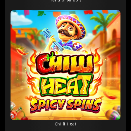
Chilli Heat