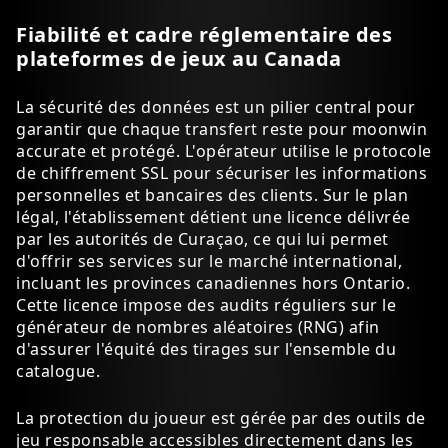
Fiabilité et cadre réglementaire des
plateformes de jeux au Canada
La sécurité des données est un pilier central pour
garantir que chaque transfert reste pour moonwin
accurate et protégé. L'opérateur utilise le protocole
de chiffrement SSL pour sécuriser les informations
personnelles et bancaires des clients. Sur le plan
légal, l'établissement détient une licence délivrée
par les autorités de Curaçao, ce qui lui permet
d'offrir ses services sur le marché international,
incluant les provinces canadiennes hors Ontario.
Cette licence impose des audits réguliers sur le
générateur de nombres aléatoires (RNG) afin
d'assurer l'équité des tirages sur l'ensemble du
catalogue.
La protection du joueur est gérée par des outils de
jeu responsable accessibles directement dans les