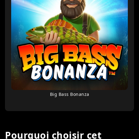
Big Bass Bonanza
Pourquoi choisir cet