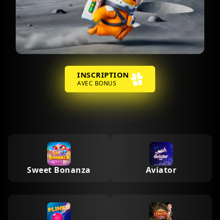
INSCRIPTION
AVEC BONUS
Sweet Bonanza
Aviator