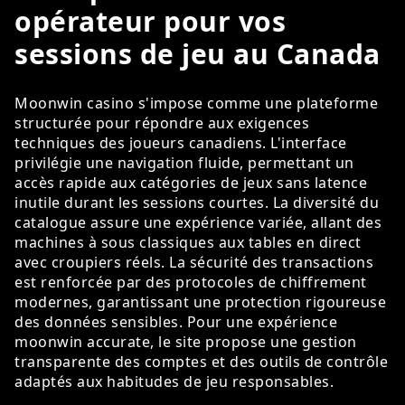
opérateur pour vos
sessions de jeu au Canada
Moonwin casino s'impose comme une plateforme
structurée pour répondre aux exigences
techniques des joueurs canadiens. L'interface
privilégie une navigation fluide, permettant un
accès rapide aux catégories de jeux sans latence
inutile durant les sessions courtes. La diversité du
catalogue assure une expérience variée, allant des
machines à sous classiques aux tables en direct
Monopoly Live
Coin Miner
avec croupiers réels. La sécurité des transactions
est renforcée par des protocoles de chiffrement
modernes, garantissant une protection rigoureuse
des données sensibles. Pour une expérience
moonwin accurate, le site propose une gestion
transparente des comptes et des outils de contrôle
adaptés aux habitudes de jeu responsables.