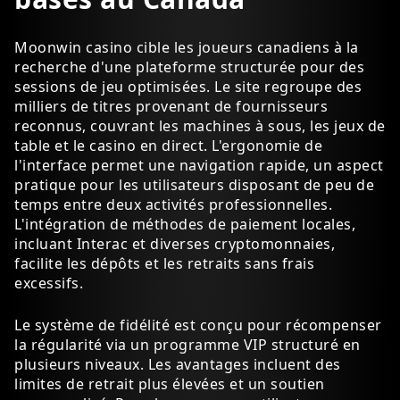
Moonwin casino cible les joueurs canadiens à la
recherche d'une plateforme structurée pour des
sessions de jeu optimisées. Le site regroupe des
milliers de titres provenant de fournisseurs
reconnus, couvrant les machines à sous, les jeux de
table et le casino en direct. L'ergonomie de
l'interface permet une navigation rapide, un aspect
pratique pour les utilisateurs disposant de peu de
temps entre deux activités professionnelles.
L'intégration de méthodes de paiement locales,
incluant Interac et diverses cryptomonnaies,
facilite les dépôts et les retraits sans frais
excessifs.
Le système de fidélité est conçu pour récompenser
la régularité via un programme VIP structuré en
plusieurs niveaux. Les avantages incluent des
limites de retrait plus élevées et un soutien