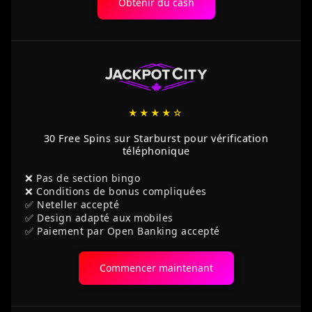
Obtenir du cash
★★★★☆
30 Free Spins sur Starburst pour vérification
téléphonique
❌ Pas de section bingo
❌ Conditions de bonus compliquées
✅ Neteller accepté
✅ Design adapté aux mobiles
✅ Paiement par Open Banking accepté
Commencer maintenant