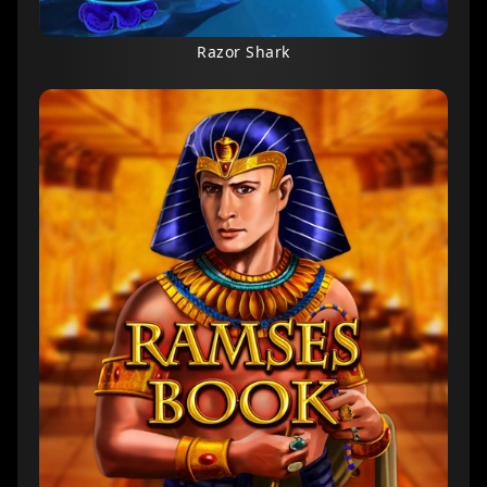
Razor Shark